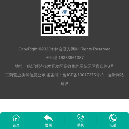
CopyRight ©2023华体会官方网All Rights Reserved
王经理:19353961387
地址：临沂经济技术开发区高效集约示范园区官庄路3号
工商营业执
照信
息公示
备案号：
鲁ICP备13017275号-5
临沂网站
建设
万博
|
FH手机平台
|
开云线上官网
|
FH电子体育
|
开云网页版
|
fh体育
（中国）官方网站_fhsport
|
FH网页版
|
开云线上平台（集团）官方网站
首页
返回
手机
电话
|
开云电子网页版
|