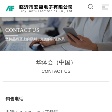
CONTACT US
坚持品质至上的原则，完善的认证体系
华体会（中国）
CONTACT US
销售电话