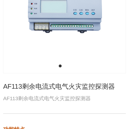
AF113剩余电流式电气火灾监控探测器
AF113剩余电流式电气火灾监控探测器