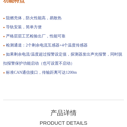
功能特点
阻燃壳体，防火性能高，易散热
●
导轨安装，简单方便
●
严格层层工艺检验出厂，性能可靠
●
检测通道：2个剩余电流互感器+4个温度传感器
●
如果剩余电流/温度超过报警设定值，探测器发出声光报警，同时脱
●
扣报警保护功能启动（也可设置不启动）
标准CAN通信接口，传输距离可达1200m
●
产品详情
PRODUCT DETAILS