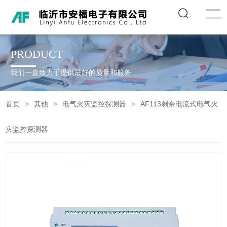
PRODUCT
我们一直致力于提供最好的质量和服务
首页
其他
电气火灾监控探测器
AF113剩余电流式电气火
灾监控探测器