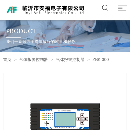
PRODUCT
我们一直致力于提供最好的质量和服务
首页
气体报警控制器
气体报警控制器
ZBK-300