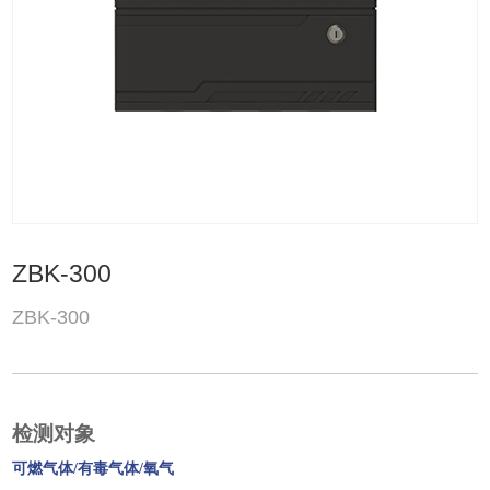
ZBK-300
ZBK-300
检测对象
可燃气体/有毒气体/氧气