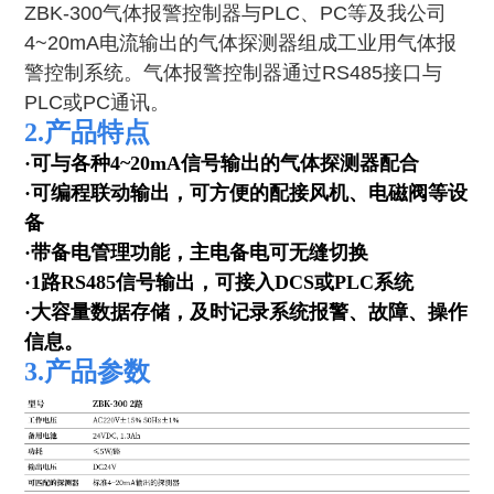
ZBK-300气体报警控制器与PLC、PC等及我公司
4~20mA电流输出的气体探测器组成工业用气体报
警控制系统
。气体报警控制器通过RS485接口与
PLC或PC通讯。
2.产品特点
·可与各种4~20mA信号输出的气体探测器配合
·可编程联动输出，可方便的配接风机、电磁阀等设
备
·带备电管理功能，主电备电可无缝切换
·1路RS485信号输出，可接入DCS或PLC系统
·大容量数据存储，及时记录系统报警、故障、操作
信息。
3.产品参数