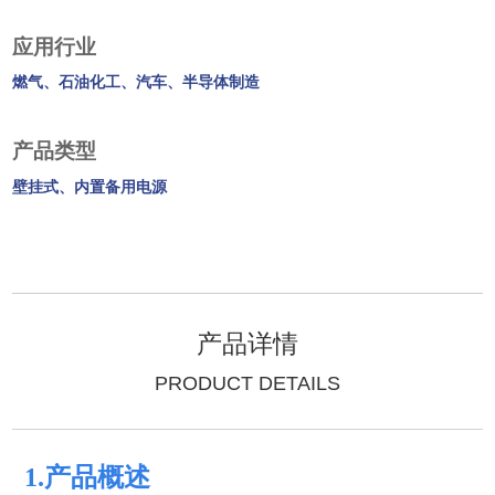
应用行业
燃气、石油化工、汽车、半导体制造
产品类型
壁挂式、内置备用电源
产品详情
PRODUCT DETAILS
1.产品概述