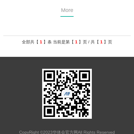
More
全部共【
1
】条 当前是第【
1
】页 / 共【
1
】页
CopyRight ©2023华体会官方网All Rights Reserved