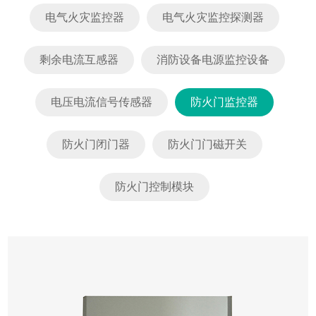
电气火灾监控器
电气火灾监控探测器
剩余电流互感器
消防设备电源监控设备
电压电流信号传感器
防火门监控器
防火门闭门器
防火门门磁开关
防火门控制模块