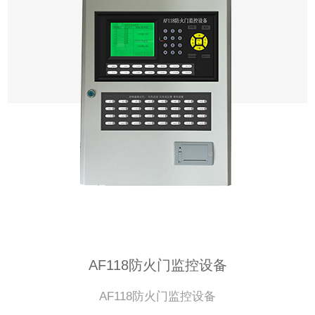
AF118防火门监控设备
AF118防火门监控设备