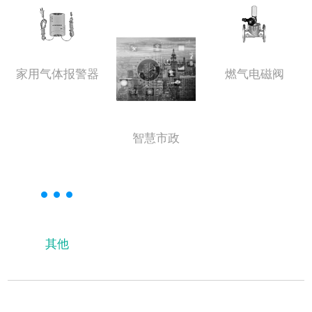
家用气体报警器
燃气电磁阀
智慧市政
其他