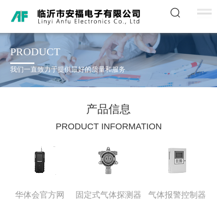
PRODUCT
我们一直致力于提供最好的质量和服务
产品信息
PRODUCT INFORMATION
华体会官方网
固定式气体探测器
气体报警控制器