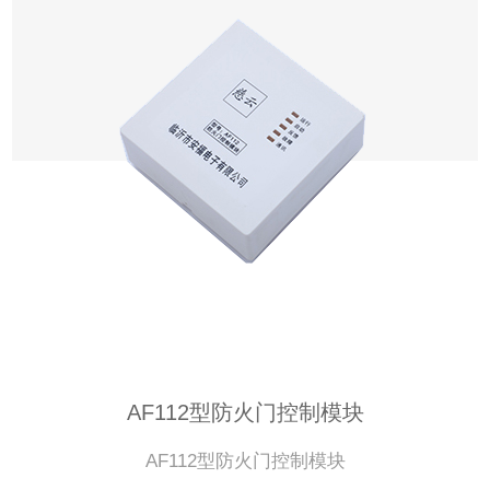
AF112型防火门控制模块
AF112型防火门控制模块