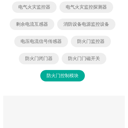
电气火灾监控器
电气火灾监控探测器
剩余电流互感器
消防设备电源监控设备
电压电流信号传感器
防火门监控器
防火门闭门器
防火门门磁开关
防火门控制模块